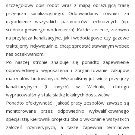
szczegółowy opis robót wraz z mapą obrazującą trasę
przyłącza kanalizacyjnego. Odpowiadamy również za
uzgodnienie wszystkich parametrów technicznych (np.
średnica głównego wodomierza). Każde zlecenie, zarówno
na przyłącza kanalizacyjne, jak i wodociągowe czy gazowe
traktujemy indywidualnie, chcąc sprostać stawianym wobec
nas oczekiwaniom.
Po naszej stronie znajduje się ponadto zapewnienie
odpowiedniego wyposażenia i zorganizowanie zakupów
materiałów budowlanych. Wykonaliśmy już wiele przyłączy
kanalizacyjnych (i innych) w Wieluniu, dlatego
wypracowaliśmy stałą siatkę lokalnych dostawców.
Ponadto efektywność i jakość pracy zespołów zawsze są
monitorowane przez odpowiednio wykwalifikowanego
specjalistę. Kierownik projektu dba o wykonanie wszystkich
założeń inżynieryjnych, a także zapewnia terminowe