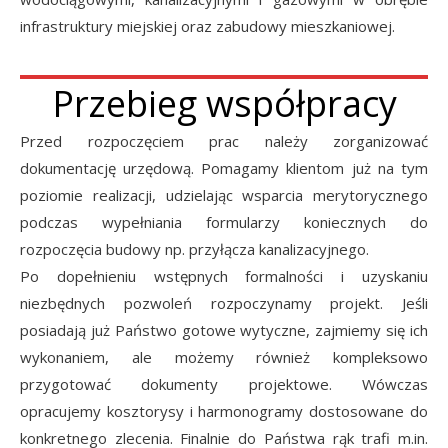
infrastruktury miejskiej oraz zabudowy mieszkaniowej.
Przebieg współpracy
Przed rozpoczęciem prac należy zorganizować
dokumentację urzędową. Pomagamy klientom już na tym
poziomie realizacji, udzielając wsparcia merytorycznego
podczas wypełniania formularzy koniecznych do
rozpoczęcia budowy np. przyłącza kanalizacyjnego.
Po dopełnieniu wstępnych formalności i uzyskaniu
niezbędnych pozwoleń rozpoczynamy projekt. Jeśli
posiadają już Państwo gotowe wytyczne, zajmiemy się ich
wykonaniem, ale możemy również kompleksowo
przygotować dokumenty projektowe. Wówczas
opracujemy kosztorysy i harmonogramy dostosowane do
konkretnego zlecenia. Finalnie do Państwa rąk trafi m.in.